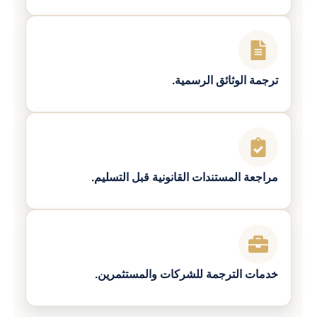
ترجمة الوثائق الرسمية.
مراجعة المستندات القانونية قبل التسليم.
خدمات الترجمة للشركات والمستثمرين.