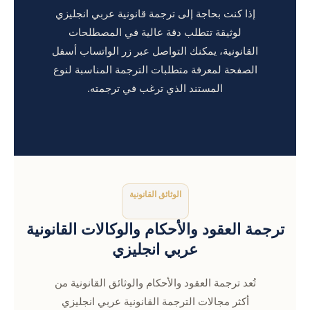
إذا كنت بحاجة إلى ترجمة قانونية عربي انجليزي
لوثيقة تتطلب دقة عالية في المصطلحات
القانونية، يمكنك التواصل عبر زر الواتساب أسفل
الصفحة لمعرفة متطلبات الترجمة المناسبة لنوع
المستند الذي ترغب في ترجمته.
الوثائق القانونية
ترجمة العقود والأحكام والوكالات القانونية
عربي انجليزي
تُعد ترجمة العقود والأحكام والوثائق القانونية من
أكثر مجالات الترجمة القانونية عربي انجليزي