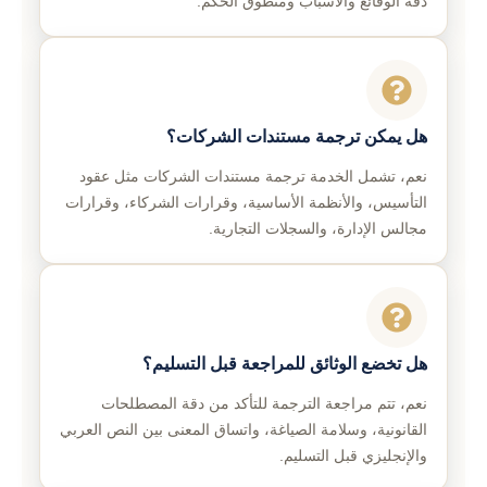
دقة الوقائع والأسباب ومنطوق الحكم.
هل يمكن ترجمة مستندات الشركات؟
نعم، تشمل الخدمة ترجمة مستندات الشركات مثل عقود
التأسيس، والأنظمة الأساسية، وقرارات الشركاء، وقرارات
مجالس الإدارة، والسجلات التجارية.
هل تخضع الوثائق للمراجعة قبل التسليم؟
نعم، تتم مراجعة الترجمة للتأكد من دقة المصطلحات
القانونية، وسلامة الصياغة، واتساق المعنى بين النص العربي
والإنجليزي قبل التسليم.