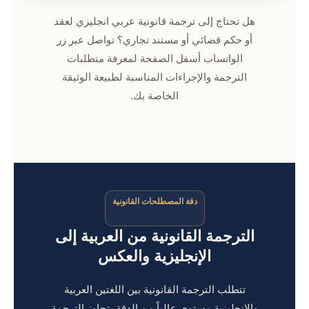
هل تحتاج إلى ترجمة قانونية عربي انجليزي لعقد
أو حكم قضائي أو مستند تجاري؟ تواصل عبر زر
الواتساب أسفل الصفحة لمعرفة متطلبات
الترجمة والإجراءات المناسبة لطبيعة الوثيقة
الخاصة بك.
دقة المصطلحات القانونية
الترجمة القانونية من العربية إلى
الإنجليزية والعكس
تتطلب الترجمة القانونية بين اللغتين العربية
والإنجليزية مستوى عالياً من الدقة يتجاوز الترجمة