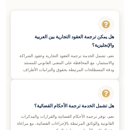
هل يمكن ترجمة العقود التجارية بين العربية
والإنجليزية؟
نعم، تشمل الخدمة ترجمة العقود التجارية وعقود الشراكة
والاستثمار، مع المحافظة على المعنى القانوني للمستند
ودقة المصطلحات المرتبطة بحقوق والتزامات الأطراف.
هل تشمل الخدمة ترجمة الأحكام القضائية؟
نعم، نوفر ترجمة الأحكام القضائية والقرارات والمذكرات
القانونية والوثائق المرتبطة بالإجراءات القضائية، مع مراعاة