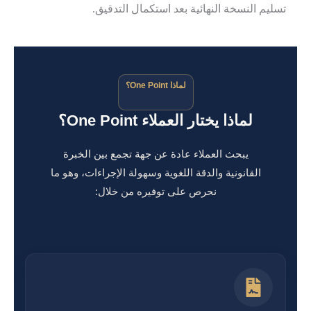
تسليم النسخة النهائية بعد استكمال التدقيق.
لماذا One Point؟
لماذا يختار العملاء One Point؟
يبحث العملاء عادة عن جهة تجمع بين الخبرة
القانونية والدقة اللغوية وسهولة الإجراءات، وهو ما
نحرص على توفيره من خلال: