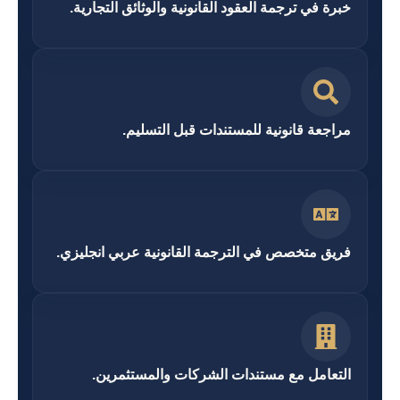
خبرة في ترجمة العقود القانونية والوثائق التجارية.
مراجعة قانونية للمستندات قبل التسليم.
فريق متخصص في الترجمة القانونية عربي انجليزي.
التعامل مع مستندات الشركات والمستثمرين.