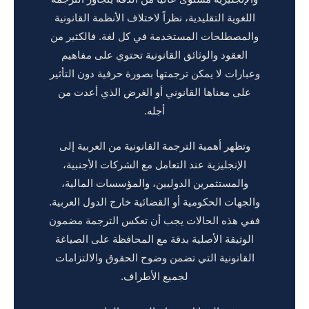
اللغوية التقليدية، نظراً لاختلاف الأنظمة القانونية
والمصطلحات المستخدمة في كل لغة. فالكثير من
العقود والوثائق القانونية تحتوي على مفاهيم
وعبارات لا يمكن ترجمتها بصورة حرفية دون التأثير
على معناها القانوني أو الغرض الذي أعدت من
أجله.
وتظهر أهمية الترجمة القانونية من العربية إلى
الإنجليزية عند التعامل مع الشركات الأجنبية،
والمستثمرين الدوليين، والمؤسسات المالية،
والجهات الحكومية أو القضائية خارج الدول العربية.
ففي هذه الحالات يجب أن تعكس الترجمة مضمون
الوثيقة الأصلية بدقة مع المحافظة على الصياغة
القانونية التي تضمن وضوح الحقوق والالتزامات
لجميع الأطراف.