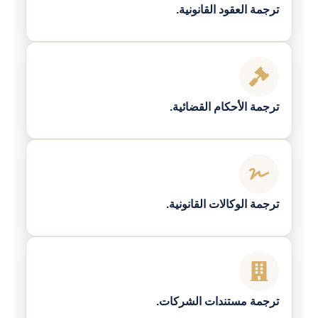
ترجمة العقود القانونية.
ترجمة الأحكام القضائية.
ترجمة الوكالات القانونية.
ترجمة مستندات الشركات.