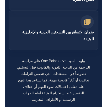
ضمان الاتساق بين النسختين العربية والإنجليزية
للوثيقة.
ولهذا السبب تعتمد One Point على مراجعة
الترجمة من الناحية اللغوية والقانونية قبل التسليم،
خصوصاً في المستندات التي تتضمن التزامات
تعاقدية أو آثاراً قانونية مهمة. كما يساعد هذا النهج
على تقليل احتمالات سوء الفهم أو اختلاف
التفسير عند استخدام الوثيقة أمام الجهات
الرسمية أو الأطراف التجارية.