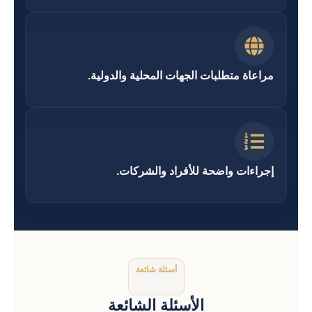
مراعاة متطلبات الجهات المحلية والدولية.
إجراءات واضحة للأفراد والشركات.
أسئلة شائعة
الأسئلة الشائعة