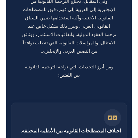
وفي المقابل، تحتاج الترجمة القانونية من
الإنجليزية إلى العربية إلى فهم دقيق للمصطلحات
القانونية الأجنبية وآلية استخدامها ضمن السياق
القانوني العربي. ويبرز ذلك بشكل خاص عند
ترجمة العقود الدولية، واتفاقيات الاستثمار، ووثائق
الامتثال، والمراسلات القانونية التي تتطلب توافقاً
بين النصين العربي والإنجليزي.
ومن أبرز التحديات التي تواجه الترجمة القانونية
بين اللغتين:
اختلاف المصطلحات القانونية بين الأنظمة المختلفة.