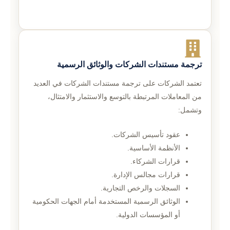
ترجمة مستندات الشركات والوثائق الرسمية
تعتمد الشركات على ترجمة مستندات الشركات في العديد
من المعاملات المرتبطة بالتوسع والاستثمار والامتثال،
وتشمل:
عقود تأسيس الشركات.
الأنظمة الأساسية.
قرارات الشركاء.
قرارات مجالس الإدارة.
السجلات والرخص التجارية.
الوثائق الرسمية المستخدمة أمام الجهات الحكومية
أو المؤسسات الدولية.