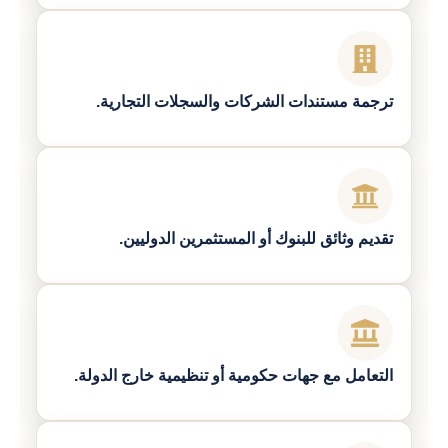
ترجمة مستندات الشركات والسجلات التجارية.
تقديم وثائق للبنوك أو المستثمرين الدوليين.
التعامل مع جهات حكومية أو تنظيمية خارج الدولة.