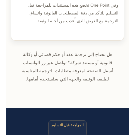
وفي One Point تخضع هذه المستندات للمراجعة قبل
التسليم للتأكد من دقة المصطلحات القانونية واتساق
الترجمة مع الغرض الذي أُعدت من أجله الوثيقة.
هل تحتاج إلى ترجمة عقد أو حكم قضائي أو وكالة
قانونية أو مستند شركة؟ تواصل عبر زر الواتساب
أسفل الصفحة لمعرفة متطلبات الترجمة المناسبة
لطبيعة الوثيقة والجهة التي ستُستخدم أمامها.
المراجعة قبل التسليم