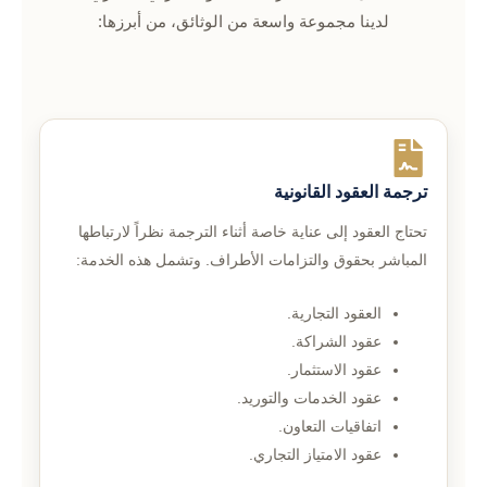
لدينا مجموعة واسعة من الوثائق، من أبرزها:
ترجمة العقود القانونية
تحتاج العقود إلى عناية خاصة أثناء الترجمة نظراً لارتباطها
المباشر بحقوق والتزامات الأطراف. وتشمل هذه الخدمة:
العقود التجارية.
عقود الشراكة.
عقود الاستثمار.
عقود الخدمات والتوريد.
اتفاقيات التعاون.
عقود الامتياز التجاري.