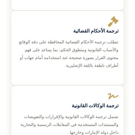
ترجمة الأحكام القضائية
تتطلب ترجمة الأحكام القضائية المحافظة على دقة الوقائع
والأسباب القانونية ومنطوق الحكم، بما يساعد على فهم
محتوى القرار بصورة صحيحة عند استخدامه أمام جهات أو
أطراف ناطقة باللغة الإنجليزية.
ترجمة الوكالات القانونية
تشمل ترجمة الوكالات القانونية والإقرارات والتفويضات
والمستندات المستخدمة في المعاملات الرسمية والتجارية
داخل دولة الإمارات وخارجها.