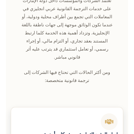
تعتمد الشركات والمؤسسات داخل دولة الإمارات
على خدمات الترجمة القانونية عربي انجليزي في
المعاملات التي تجمع بين أطراف محلية ودولية، أو
عندما تكون الوثائق موجهة إلى جهات ناطقة باللغة
الإنجليزية. وتزداد أهمية هذه الخدمة كلما ارتبط
المستند بعقد تجاري، أو التزام مالي، أو إجراء
رسمي، أو تعامل استثماري قد يترتب عليه أثر
قانوني مباشر.
ومن أكثر الحالات التي تحتاج فيها الشركات إلى
ترجمة قانونية متخصصة: