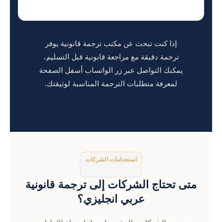
إذا كنت تبحث عن مكتب ترجمة قانونية يوفر
ترجمة دقيقة مع مراجعة قانونية قبل التسليم،
يمكنك التواصل عبر زر الواتساب أسفل الصفحة
لمعرفة متطلبات الترجمة المناسبة لوثيقتك.
استخدامات الشركات
متى تحتاج الشركات إلى ترجمة قانونية
عربي انجليزي؟