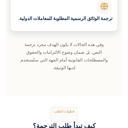
ترجمة الوثائق الرسمية المطلوبة للمعاملات الدولية.
وفي هذه الحالات لا يكون الهدف مجرد ترجمة
النص، بل ضمان وضوح الالتزامات والحقوق
والمصطلحات القانونية أمام الجهة التي ستُستخدم
لديها الوثيقة.
خطوات الطلب
كيف تبدأ طلب الترجمة؟