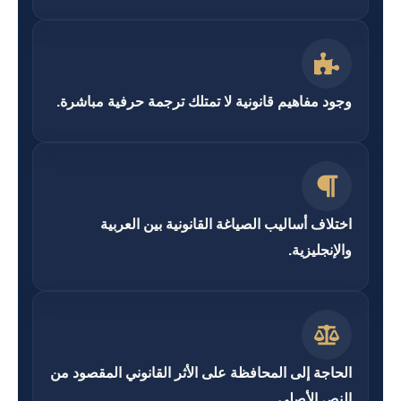
وجود مفاهيم قانونية لا تمتلك ترجمة حرفية مباشرة.
اختلاف أساليب الصياغة القانونية بين العربية
والإنجليزية.
الحاجة إلى المحافظة على الأثر القانوني المقصود من
النص الأصلي.