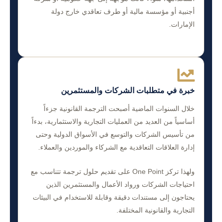
أجنبية أو مؤسسة مالية أو طرف تعاقدي خارج دولة
الإمارات.
خبرة في متطلبات الشركات والمستثمرين
خلال السنوات الماضية أصبحت الترجمة القانونية جزءاً
أساسياً من العديد من العمليات التجارية والاستثمارية، بدءاً
من تأسيس الشركات والتوسع في الأسواق الدولية وحتى
إدارة العلاقات التعاقدية مع الشركاء والموردين والعملاء.
ولهذا تركز One Point على تقديم حلول ترجمة تتناسب مع
احتياجات الشركات ورواد الأعمال والمستثمرين الذين
يحتاجون إلى مستندات دقيقة وقابلة للاستخدام في البيئات
التجارية والقانونية المختلفة.