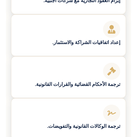
إبرام العقود التجارية مع شركات أجنبية.
إعداد اتفاقيات الشراكة والاستثمار.
ترجمة الأحكام القضائية والقرارات القانونية.
ترجمة الوكالات القانونية والتفويضات.