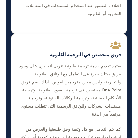
اختلاف التفسير عند استخدام المستندات في المعاملات
التجارية أو القانونية.
فريق متخصص في الترجمة القانونية
يعتمد تقديم خدمة ترجمة قانونية عربي انجليزي على وجود
فريق يمتلك خبرة في التعامل مع الوثائق القانونية
والتجارية، وليس مجرد مترجمين لغويين. لذلك يضم فريق
One Point مختصين في ترجمة العقود القانونية، وترجمة
الأحكام القضائية، وترجمة الوكالات القانونية، وترجمة
مستندات الشركات والوثائق الرسمية التي تتطلب مستوى
مرتفعاً من الدقة.
كما يتم التعامل مع كل وثيقة وفق طبيعتها والغرض من
استخدامها، سواء كانت موجهة إلى جهة حكومية أو شركة