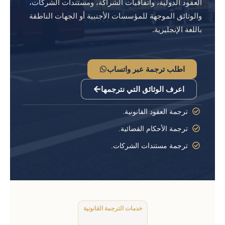
العقود الدولية، واتفاقيات الشراكة، ومستندات الشركات،
والوثائق الموجهة للمؤسسات الأجنبية أو الجهات الناطقة
باللغة الإنجليزية.
اطلب ترجمة عبر واتساب
اعرف الوثائق التي نترجمها
ترجمة العقود القانونية.
ترجمة الأحكام القضائية.
ترجمة مستندات الشركات.
خدمات الترجمة القانونية