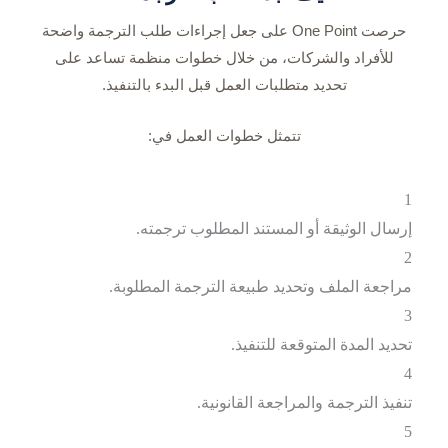
حرصت One Point على جعل إجراءات طلب الترجمة واضحة
للأفراد والشركات، من خلال خطوات منظمة تساعد على
تحديد متطلبات العمل قبل البدء بالتنفيذ.
تتمثل خطوات العمل في:
1
إرسال الوثيقة أو المستند المطلوب ترجمته.
2
مراجعة الملف وتحديد طبيعة الترجمة المطلوبة.
3
تحديد المدة المتوقعة للتنفيذ.
4
تنفيذ الترجمة والمراجعة القانونية.
5