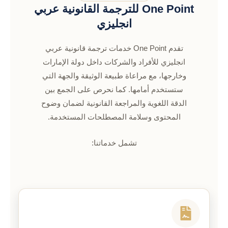
One Point للترجمة القانونية عربي
انجليزي
تقدم One Point خدمات ترجمة قانونية عربي
انجليزي للأفراد والشركات داخل دولة الإمارات
وخارجها، مع مراعاة طبيعة الوثيقة والجهة التي
ستستخدم أمامها. كما نحرص على الجمع بين
الدقة اللغوية والمراجعة القانونية لضمان وضوح
المحتوى وسلامة المصطلحات المستخدمة.
تشمل خدماتنا: