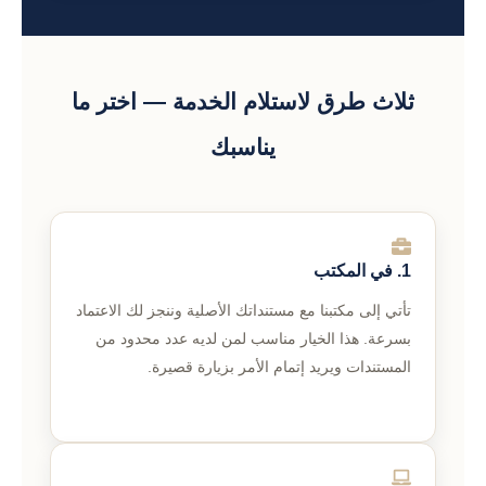
ثلاث طرق لاستلام الخدمة — اختر ما
يناسبك
1. في المكتب
تأتي إلى مكتبنا مع مستنداتك الأصلية وننجز لك الاعتماد
بسرعة. هذا الخيار مناسب لمن لديه عدد محدود من
المستندات ويريد إتمام الأمر بزيارة قصيرة.