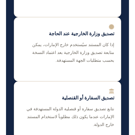
تصديق وزارة الخارجية عند الحاجة
إذا كان المستند سيُستخدم خارج الإمارات، يمكن
متابعة تصديق وزارة الخارجية بعد اعتماد النسخة
بحسب متطلبات الجهة المستهدفة.
تصديق السفارة أو القنصلية
نتابع تصديق سفارة أو قنصلية الدولة المستهدفة في
الإمارات عندما يكون ذلك مطلوباً لاستخدام المستند
خارج الدولة.