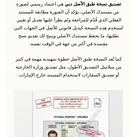
تصديق نسخة طبق الأصل دبي
هي اعتماد رسمي لصورة
من مستندك الأصلي، يؤكد أن الصورة مطابقة للمستند
الفعلي الذي قُدّم للمراجعة ولم يطرأ عليها تعديل أو تغيير.
تُستخدم هذه النسخة كبديل قانوني للأصل في الجهات التي
تطلبها، ما يحفظ مستندك الأصلي ويتيح لك تقديم نسخ
معتمدة في أكثر من جهة في الوقت نفسه.
كما تُعد النسخة طبق الأصل خطوة تمهيدية مهمة في كثير
من سلاسل التصديق الأطول، مثل تصديق وزارة الخارجية
أو تصديق السفارات لاستخدام المستند خارج الإمارات.