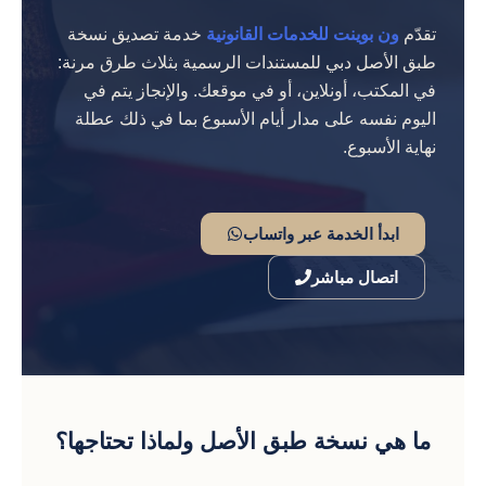
تقدّم
ون بوينت للخدمات القانونية
خدمة تصديق نسخة
طبق الأصل دبي للمستندات الرسمية بثلاث طرق مرنة:
في المكتب، أونلاين، أو في موقعك. والإنجاز يتم في
اليوم نفسه على مدار أيام الأسبوع بما في ذلك عطلة
نهاية الأسبوع.
ابدأ الخدمة عبر واتساب
اتصال مباشر
ما هي نسخة طبق الأصل ولماذا تحتاجها؟