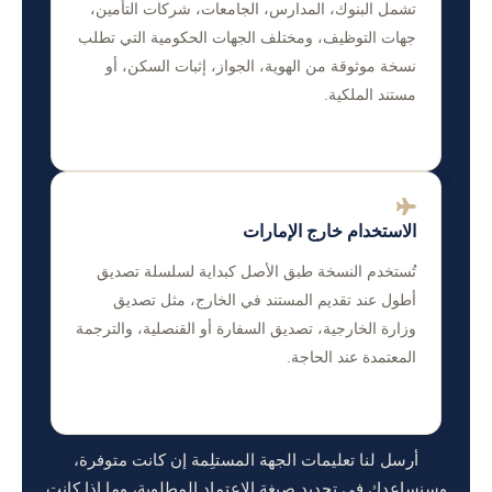
تشمل البنوك، المدارس، الجامعات، شركات التأمين،
جهات التوظيف، ومختلف الجهات الحكومية التي تطلب
نسخة موثوقة من الهوية، الجواز، إثبات السكن، أو
مستند الملكية.
الاستخدام خارج الإمارات
تُستخدم النسخة طبق الأصل كبداية لسلسلة تصديق
أطول عند تقديم المستند في الخارج، مثل تصديق
وزارة الخارجية، تصديق السفارة أو القنصلية، والترجمة
المعتمدة عند الحاجة.
أرسل لنا تعليمات الجهة المستلِمة إن كانت متوفرة،
وسنساعدك في تحديد صيغة الاعتماد المطلوبة، وما إذا كانت