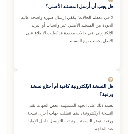
هل يجب أن أُرسل المستند الأصلي؟
لا في معظم الحالات؛ يكفي إرسال صورة واضحة عالية
الجودة من المستند الأصلي عبر واتساب أو البريد
الإلكتروني. في حالات محددة قد يُطلب الاطلاع على
الأصل بحسب نوع المستند.
هل النسخة الإلكترونية كافية أم أحتاج نسخة
ورقية؟
يعتمد ذلك على الجهة المستلِمة. بعض الجهات تقبل
النسخة الإلكترونية، بينما تتطلب جهات أخرى نسخة
ورقية. نوفر النسختين ونرتب التوصيل داخل الإمارات
عند الحاجة.