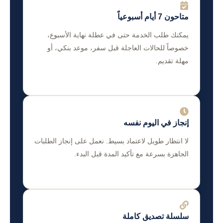
متاحون 7 أيام أسبوعياً
يمكنك طلب الخدمة حتى في عطلة نهاية الأسبوع،
خصوصاً للحالات العاجلة قبل سفر، موعد بنكي، أو
مهلة تقديم.
إنجاز في اليوم نفسه
لا انتظار طويل لاعتماد بسيط. نعمل على إنجاز الطلبات
الجاهزة بسرعة مع تأكيد المدة قبل البدء.
سلسلة تصديق كاملة