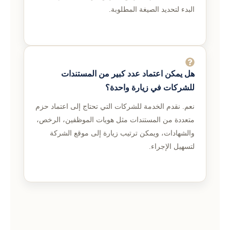
البدء لتحديد الصيغة المطلوبة.
هل يمكن اعتماد عدد كبير من المستندات
للشركات في زيارة واحدة؟
نعم. نقدم الخدمة للشركات التي تحتاج إلى اعتماد حزم
متعددة من المستندات مثل هويات الموظفين، الرخص،
والشهادات، ويمكن ترتيب زيارة إلى موقع الشركة
لتسهيل الإجراء.