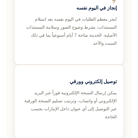
إنجاز في اليوم نفسه
تُنجز معظم الطلبات في اليوم نفسه بعد استلام
المستندات، بشرط وضوح الصور وسلامة المستندات
الأصلية. الخدمة متاحة 7 أيام أسبوعياً بما في ذلك
السبت والأحد.
توصيل إلكتروني وورقي
يمكن إرسال النسخة الإلكترونية فوراً عبر البريد
الإلكتروني أو واتساب، وترتيب تسليم النسخة الورقية
عبر التوصيل إلى أي عنوان داخل الإمارات بحسب
الحاجة.