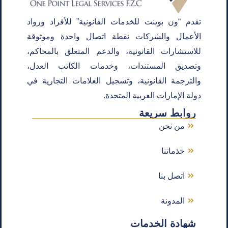
تقدم “ون بوينت للخدمات القانونية” للأفراد ورواد
الأعمال والشركات نقطة اتصال واحدة وموثوقة
للاستشارات القانونية، والدعم المتعلق بالمحاكم،
وتصديق المستندات، وخدمات الكاتب العدل،
والترجمة القانونية، وتسجيل العلامات التجارية في
دولة الإمارات العربية المتحدة.
روابط سريعة
من نحن
خذماتنا
اتصل بنا
المدونة
شهادة الخدمات