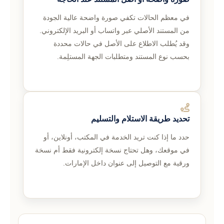
في معظم الحالات تكفي صورة واضحة عالية الجودة
من المستند الأصلي عبر واتساب أو البريد الإلكتروني.
وقد يُطلب الاطلاع على الأصل في حالات محددة
بحسب نوع المستند ومتطلبات الجهة المستلِمة.
تحديد طريقة الاستلام والتسليم
حدد ما إذا كنت تريد الخدمة في المكتب، أونلاين، أو
في موقعك، وهل تحتاج نسخة إلكترونية فقط أم نسخة
ورقية مع التوصيل إلى عنوان داخل الإمارات.