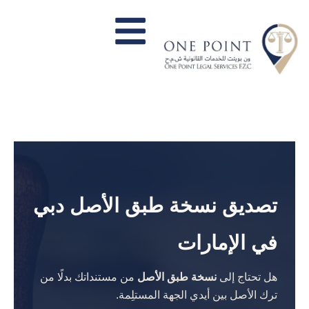
تصديق نسخة طبق الأصل دبي
في الإمارات
هل تحتاج إلى
نسخة طبق الأصل
من مستنداتك بدلًا من
ترك الأصل بين أيدي الجهة المستلِمة.