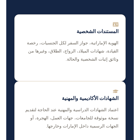
المستندات الشخصية
الهوية الإماراتية، جواز السفر لكل الجنسيات، رخصة
القيادة، شهادات الميلاد، الزواج، الطلاق، وغيرها من
وثائق إثبات الشخصية والحالة.
الشهادات الأكاديمية والمهنية
اعتماد الشهادات الدراسية والمهنية عند الحاجة لتقديم
نسخة موثوقة للجامعات، جهات العمل، الهجرة، أو
الجهات الرسمية داخل الإمارات وخارجها.