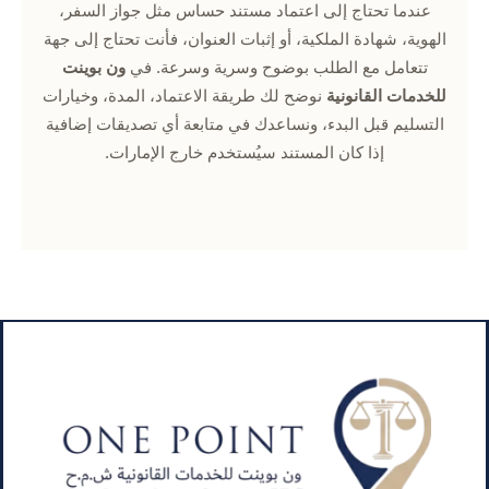
عندما تحتاج إلى اعتماد مستند حساس مثل جواز السفر،
الهوية، شهادة الملكية، أو إثبات العنوان، فأنت تحتاج إلى جهة
تتعامل مع الطلب بوضوح وسرية وسرعة. في
ون بوينت
للخدمات القانونية
نوضح لك طريقة الاعتماد، المدة، وخيارات
التسليم قبل البدء، ونساعدك في متابعة أي تصديقات إضافية
إذا كان المستند سيُستخدم خارج الإمارات.