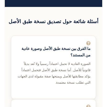
أسئلة شائعة حول تصديق نسخة طبق الأصل
ما الفرق بين نسخة طبق الأصل وصورة عادية
من المستند؟
الصورة العادية لا تحمل اعتماداً رسمياً ولا تُعد بديلاً
قانونياً للأصل. أما نسخة طبق الأصل فتحمل اعتماداً
يؤكد مطابقتها للأصل ويمنحها صفة مقبولة لدى الجهات
التي تطلب نسخة معتمدة.