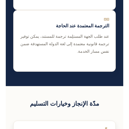
الترجمة المعتمدة عند الحاجة
عند طلب الجهة المستلِمة ترجمة للمستند، يمكن توفير
ترجمة قانونية معتمدة إلى لغة الدولة المستهدفة ضمن
نفس مسار الخدمة.
مدّة الإنجاز وخيارات التسليم