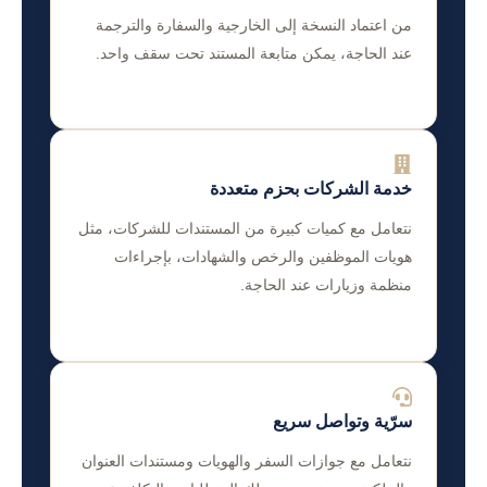
من اعتماد النسخة إلى الخارجية والسفارة والترجمة
عند الحاجة، يمكن متابعة المستند تحت سقف واحد.
خدمة الشركات بحزم متعددة
نتعامل مع كميات كبيرة من المستندات للشركات، مثل
هويات الموظفين والرخص والشهادات، بإجراءات
منظمة وزيارات عند الحاجة.
سرّية وتواصل سريع
نتعامل مع جوازات السفر والهويات ومستندات العنوان