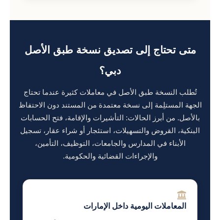
متى تحتاج إلى تصديق نسخة طبق الأصل
دبي؟
تُطلب النسخة طبق الأصل في معاملات كثيرة عندما تحتاج
الجهة المستلِمة إلى نسخة معتمدة من المستند دون الاحتفاظ
بالأصل. من أبرز الحالات: التأشيرات والإقامة، فتح الحسابات
البنكية، القروض والتسهيلات، استئجار أو شراء عقار، تسجيل
الأبناء في المدارس والجامعات، التوظيف، التأمين،
والإجراءات القضائية والحكومية.
المعاملات اليومية داخل الإمارات