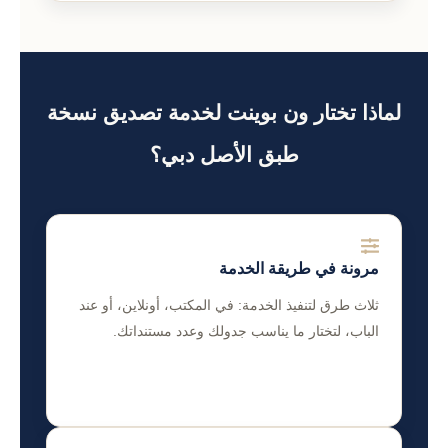
لماذا تختار ون بوينت لخدمة تصديق نسخة
طبق الأصل دبي؟
مرونة في طريقة الخدمة
ثلاث طرق لتنفيذ الخدمة: في المكتب، أونلاين، أو عند
الباب، لتختار ما يناسب جدولك وعدد مستنداتك.