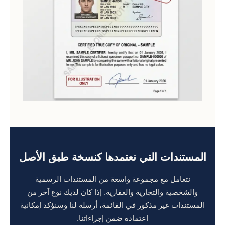
المستندات التي نعتمدها كنسخة طبق الأصل
نتعامل مع مجموعة واسعة من المستندات الرسمية
والشخصية والتجارية والعقارية. إذا كان لديك نوع آخر من
المستندات غير مذكور في القائمة، أرسله لنا وسنؤكد إمكانية
اعتماده ضمن إجراءاتنا.