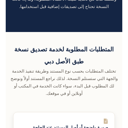
النسخة تحتاج إلى تصديقات إضافية قبل استخدامها.
المتطلبات المطلوبة لخدمة تصديق نسخة
طبق الأصل دبي
تختلف المتطلبات بحسب نوع المستند وطريقة تنفيذ الخدمة
والجهة التي ستستلم النسخة. لذلك نراجع المستند أولاً ونوضح
لك المطلوب قبل البدء، سواء كانت الخدمة في المكتب أو
أونلاين أو في موقعك.
صورة واضحة أو أصل المستند عند الحاجة