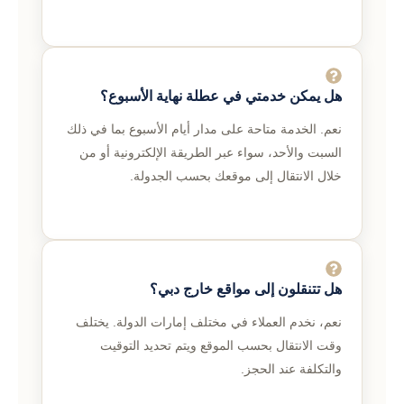
هل يمكن خدمتي في عطلة نهاية الأسبوع؟
نعم. الخدمة متاحة على مدار أيام الأسبوع بما في ذلك
السبت والأحد، سواء عبر الطريقة الإلكترونية أو من
خلال الانتقال إلى موقعك بحسب الجدولة.
هل تتنقلون إلى مواقع خارج دبي؟
نعم، نخدم العملاء في مختلف إمارات الدولة. يختلف
وقت الانتقال بحسب الموقع ويتم تحديد التوقيت
والتكلفة عند الحجز.