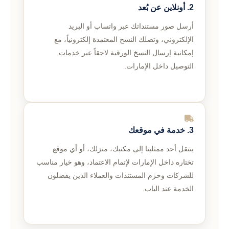
2. أونلاين عن بُعد
أرسل صور مستنداتك عبر واتساب أو البريد
الإلكتروني، وتصلك النسخ المعتمدة إلكترونياً، مع
إمكانية إرسال النسخ الورقية لاحقاً عبر خدمات
التوصيل داخل الإمارات.
3. خدمة في موقعك
ينتقل أحد ممثلينا إلى مكتبك، منزلك، أو أي موقع
تختاره داخل الإمارات لإتمام الاعتماد، وهو خيار مناسب
للشركات وحزم المستندات والعملاء الذين يفضلون
الخدمة عند الباب.