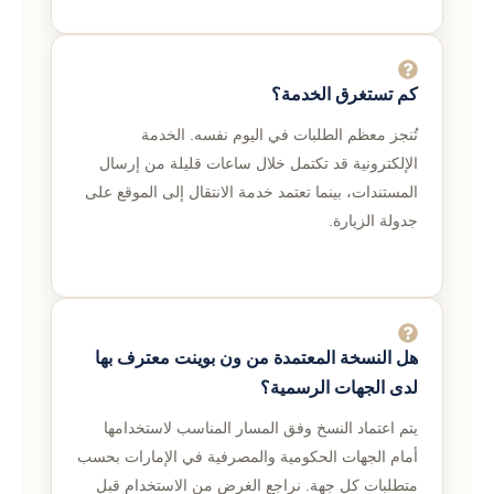
كم تستغرق الخدمة؟
تُنجز معظم الطلبات في اليوم نفسه. الخدمة
الإلكترونية قد تكتمل خلال ساعات قليلة من إرسال
المستندات، بينما تعتمد خدمة الانتقال إلى الموقع على
جدولة الزيارة.
هل النسخة المعتمدة من ون بوينت معترف بها
لدى الجهات الرسمية؟
يتم اعتماد النسخ وفق المسار المناسب لاستخدامها
أمام الجهات الحكومية والمصرفية في الإمارات بحسب
متطلبات كل جهة. نراجع الغرض من الاستخدام قبل