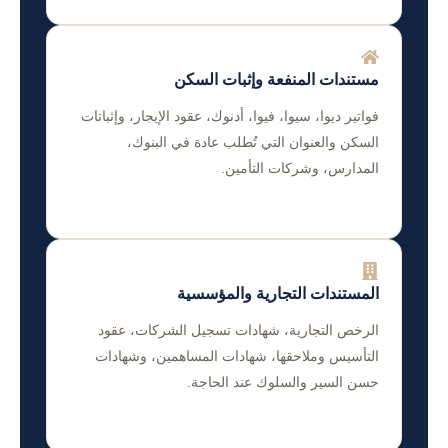
مستندات المنفعة وإثبات السكن
فواتير ديوا، سيوا، فيوا، أدنوك، عقود الإيجار، وإثباتات
السكن والعنوان التي تُطلب عادة في البنوك،
المدارس، وشركات التأمين.
المستندات التجارية والمؤسسية
الرخص التجارية، شهادات تسجيل الشركات، عقود
التأسيس وملاحقها، شهادات المساهمين، وشهادات
حسن السير والسلوك عند الحاجة.