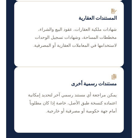
المستندات العقارية
شهادات ملكية العقارات، عقود البيع والشراء،
مخططات المساحة، وشهادات تسجيل الوحدات
لاستخدامها في المعاملات العقارية أو المصرفية.
مستندات رسمية أخرى
يمكن مراجعة أي مستند رسمي آخر لتحديد إمكانية
اعتماده كنسخة طبق الأصل، خاصة إذا كان مطلوباً
أمام جهة حكومية أو مصرفية أو خارجية.