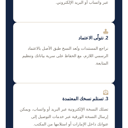
عبر واتساب أو البريد الإلكتروني.
2. نتولّى الاعتماد
نراجع المستندات ونُعد النسخ طبق الأصل بالاعتماد
الرسمي اللازم، مع الحفاظ على سرية بياناتك وتنظيم
المتابعة.
3. تستلم نسخك المعتمدة
تصلك النسخة الإلكترونية عبر البريد أو واتساب، ويمكن
إرسال النسخة الورقية عبر خدمات التوصيل إلى
عنوانك داخل الإمارات أو استلامها من المكتب.