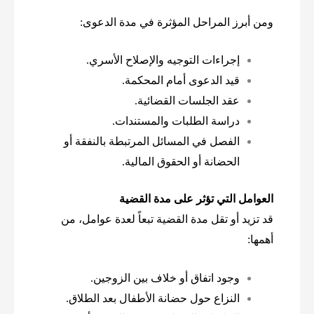
ومن أبرز المراحل المؤثرة في مدة الدعوى:
إجراءات التوجيه والإصلاح الأسري.
قيد الدعوى أمام المحكمة.
عقد الجلسات القضائية.
دراسة الطلبات والمستندات.
الفصل في المسائل المرتبطة بالنفقة أو
الحضانة أو الحقوق المالية.
العوامل التي تؤثر على مدة القضية
قد تزيد أو تقل مدة القضية تبعاً لعدة عوامل، من
أهمها:
وجود اتفاق أو خلاف بين الزوجين.
النزاع حول حضانة الأطفال بعد الطلاق.