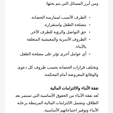
ومن أبرز المسائل التي يتم بحثها:
الطرف الأنسب لممارسة الحضانة.
مصلحة الطفل واستقراره.
حق التواصل والرؤية للطرف الآخر.
الظروف الأسرية والمعيشية المتعلقة
بالأبناء.
أي عوامل أخرى تؤثر على مصلحة الطفل.
وتختلف قرارات الحضانة بحسب ظروف كل دعوى
والوقائع المعروضة أمام المحكمة.
نفقة الأبناء والالتزامات المالية
تُعد نفقة الأبناء من الحقوق الأساسية التي تستمر بعد
الطلاق، وتشمل الالتزامات المالية المرتبطة برعاية
الأبناء وتوفير احتياجاتهم الأساسية.