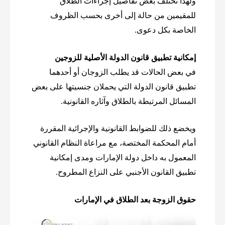
ولهذا تختلف بعض تفاصيل إجراءات الطلاق
للمقيمين من حالة إلى أخرى بحسب الظروف
الخاصة بكل دعوى.
إمكانية تطبيق قانون الدولة الأصلية للزوجين
في بعض الحالات قد يطلب الزوجان أو أحدهما
تطبيق قانون الدولة التي يحملان جنسيتها على بعض
المسائل المرتبطة بالطلاق وآثاره القانونية.
ويخضع ذلك للضوابط القانونية والإجرائية المقررة
أمام المحكمة المختصة، مع مراعاة النظام القانوني
المعمول به داخل دولة الإمارات ومدى إمكانية
تطبيق القانون الأجنبي على النزاع المطروح.
حقوق الزوجة بعد الطلاق في الإمارات