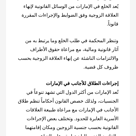
يُعد الخلع في الإمارات من الوسائل القانونية لإنهاء
العلاقة الزوجية وفق الضوابط والإجراءات المقررة
قانوناً.
وتنظر المحكمة في طلب الخلع وما يرتبط به من
آثار قانونية ومالية، مع مراعاة حقوق الأطراف
والالتزامات الناشئة عن إنهاء العلاقة الزوجية بحسب
ظروف كل قضية.
إجراءات الطلاق للأجانب في الإمارات
تُعد الإمارات من أكثر الدول التي تشهد تنوعاً في
الجنسيات، ولذلك خصص القانون أحكاماً تنظم طلاق
الأجانب في الإمارات مع مراعاة طبيعة العلاقات
الأسرية العابرة للحدود. وتختلف بعض الإجراءات
القانونية بحسب جنسية الزوجين ومكان إقامتهما