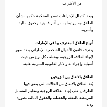
من الأطراف.
وبعد اكتمال الإجراءات تصدر المحكمة حكمها بشأن
الطلاق وما يرتبط به من آثار قانونية وحقوق مالية
وأسرية.
أنواع الطلاق المعترف بها في الإمارات
يعترف قانون الأحوال الشخصية الإماراتي بعدة صور
لإنهاء العلاقة الزوجية، ويختلف كل نوع من حيث
أسبابه وإجراءاته والآثار القانونية المترتبة عليه.
الطلاق بالاتفاق بين الزوجين
يُعد الطلاق بالاتفاق من الحالات التي يتفق فيها
الطرفان على إنهاء العلاقة الزوجية وتنظيم المسائل
المرتبطة بالنفقة والحضانة والحقوق المالية بصورة
ودية.