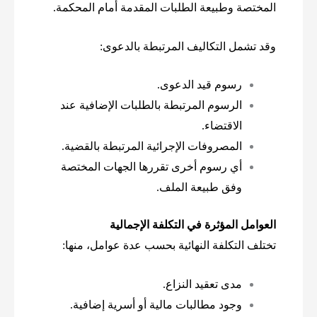
المختصة وطبيعة الطلبات المقدمة أمام المحكمة.
وقد تشمل التكاليف المرتبطة بالدعوى:
رسوم قيد الدعوى.
الرسوم المرتبطة بالطلبات الإضافية عند
الاقتضاء.
المصروفات الإجرائية المرتبطة بالقضية.
أي رسوم أخرى تقررها الجهات المختصة
وفق طبيعة الملف.
العوامل المؤثرة في التكلفة الإجمالية
تختلف التكلفة النهائية بحسب عدة عوامل، منها:
مدى تعقيد النزاع.
وجود مطالبات مالية أو أسرية إضافية.