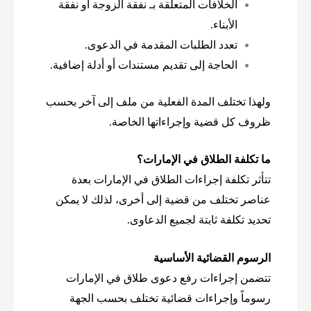
الخلافات المتعلقة بـ نفقة الزوجة أو نفقة
الأبناء.
تعدد الطلبات المقدمة في الدعوى.
الحاجة إلى تقديم مستندات أو أدلة إضافية.
ولهذا تختلف المدة الفعلية من ملف إلى آخر بحسب
ظروف كل قضية وإجراءاتها الخاصة.
ما تكلفة الطلاق في الإمارات؟
تتأثر تكلفة إجراءات الطلاق في الإمارات بعدة
عناصر تختلف من قضية إلى أخرى، لذلك لا يمكن
تحديد تكلفة ثابتة لجميع الدعاوى.
الرسوم القضائية الأساسية
تتضمن إجراءات رفع دعوى طلاق في الإمارات
رسوماً وإجراءات قضائية تختلف بحسب الجهة