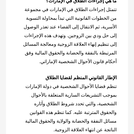
ما هي إجراءات الطلاق في الإمارات؟
تتمثل إجراءات الطلاق في الإمارات في مجموعة
من الخطوات القانونية التي تبدأ بمحاولة التسوية
الأسرية، ثم الانتقال إلى القضاء عند تعذر الوصول
إلى حل ودي بين الزوجين. وتهدف هذه الإجراءات
إلى تنظيم إنهاء العلاقة الزوجية ومعالجة المسائل
المرتبطة بالنفقة والحضانة والحقوق المالية وفق
أحكام قانون الأحوال الشخصية الإماراتي.
الإطار القانوني المنظم لقضايا الطلاق
تنظم قضايا الأحوال الشخصية في دولة الإمارات
بموجب التشريعات السارية المتعلقة بالأحوال
الشخصية، والتي تحدد شروط الطلاق وآثاره
والحقوق المترتبة عليه. كما تنظم هذه القوانين
مسائل النفقة والحضانة والولاية والحقوق المالية
الناتجة عن انتهاء العلاقة الزوجية.