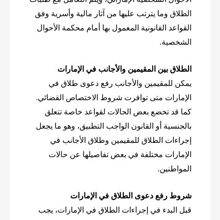
الطلاق وما يترتب عليها من آثار مالية وأسرية وفق
القواعد القانونية المعمول بها أمام محكمة الأحوال
الشخصية.
الطلاق بين المقيمين والأجانب في الإمارات
يمكن للمقيمين والأجانب رفع دعوى طلاق في
الإمارات متى توافرت شروط الاختصاص القضائي.
كما قد تخضع بعض الحالات لقواعد خاصة تتعلق
بالجنسية أو القانون الواجب التطبيق، وهو ما يجعل
إجراءات الطلاق للمقيمين وطلاق الأجانب في
الإمارات مختلفة في بعض تفاصيلها عن حالات
المواطنين.
شروط رفع دعوى الطلاق في الإمارات
قبل البدء في إجراءات الطلاق في الإمارات، يجب