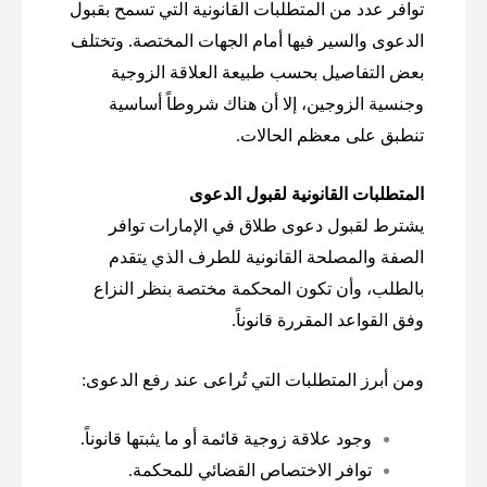
توافر عدد من المتطلبات القانونية التي تسمح بقبول
الدعوى والسير فيها أمام الجهات المختصة. وتختلف
بعض التفاصيل بحسب طبيعة العلاقة الزوجية
وجنسية الزوجين، إلا أن هناك شروطاً أساسية
تنطبق على معظم الحالات.
المتطلبات القانونية لقبول الدعوى
يشترط لقبول دعوى طلاق في الإمارات توافر
الصفة والمصلحة القانونية للطرف الذي يتقدم
بالطلب، وأن تكون المحكمة مختصة بنظر النزاع
وفق القواعد المقررة قانوناً.
ومن أبرز المتطلبات التي تُراعى عند رفع الدعوى:
وجود علاقة زوجية قائمة أو ما يثبتها قانوناً.
توافر الاختصاص القضائي للمحكمة.