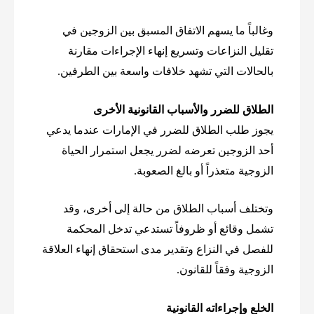
وغالباً ما يسهم الاتفاق المسبق بين الزوجين في
تقليل النزاعات وتسريع إنهاء الإجراءات مقارنة
بالحالات التي تشهد خلافات واسعة بين الطرفين.
الطلاق للضرر والأسباب القانونية الأخرى
يجوز طلب الطلاق للضرر في الإمارات عندما يدعي
أحد الزوجين تعرضه لضرر يجعل استمرار الحياة
الزوجية متعذراً أو بالغ الصعوبة.
وتختلف أسباب الطلاق من حالة إلى أخرى، وقد
تشمل وقائع أو ظروفاً تستدعي تدخل المحكمة
للفصل في النزاع وتقدير مدى استحقاق إنهاء العلاقة
الزوجية وفقاً للقانون.
الخلع وإجراءاته القانونية