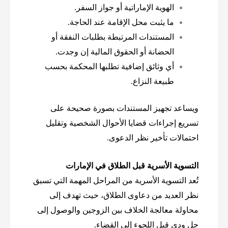
الهوية الإماراتية أو جواز السفر.
ما يثبت محل الإقامة عند الحاجة.
المستندات المرتبطة بطلبات النفقة أو
الحضانة أو الحقوق المالية إن وجدت.
أي وثائق إضافية تطلبها المحكمة بحسب
طبيعة النزاع.
ويساعد تجهيز المستندات بصورة صحيحة على
تسريع إجراءات قضايا الأحوال الشخصية وتقليل
احتمالات تأخير نظر الدعوى.
التسوية الأسرية قبل الطلاق في الإمارات
تُعد التسوية الأسرية من المراحل المهمة التي تسبق
نظر العديد من دعاوى الطلاق، حيث تهدف إلى
محاولة معالجة الخلاف بين الزوجين والوصول إلى
حل ودي قبل اللجوء إلى القضاء.