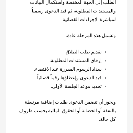
الطلب إلى الجهة المختصة واستكمال البيانات
والمستندات المطلوبة، ثم قيد الدعوى رسمياً
لمباشرة الإجراءات القضائية.
وتشمل هذه المرحلة عادة:
تقديم طلب الطلاق.
إرفاق المستندات المطلوبة.
سداد الرسوم المقررة عند الاقتضاء.
قيد الدعوى وإعطاؤها رقماً قضائياً.
تحديد موعد الجلسة الأولى.
ويجوز أن تتضمن الدعوى طلبات إضافية مرتبطة
بالنفقة أو الحضانة أو الحقوق المالية بحسب ظروف
كل حالة.