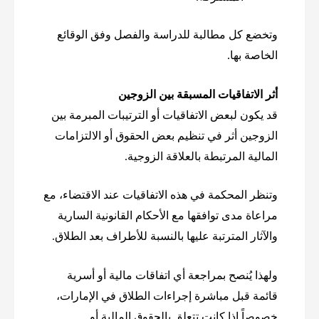
وتخضع كل مطالبة للدراسة والفصل وفق الوقائع
الخاصة بها.
أثر الاتفاقيات المسبقة بين الزوجين
قد يكون لبعض الاتفاقيات أو الترتيبات المبرمة بين
الزوجين أثر في تنظيم بعض الحقوق أو الالتزامات
المالية المرتبطة بالعلاقة الزوجية.
وتنظر المحكمة في هذه الاتفاقيات عند الاقتضاء، مع
مراعاة مدى توافقها مع الأحكام القانونية السارية
والآثار المترتبة عليها بالنسبة للأطراف بعد الطلاق.
ولهذا يُنصح بمراجعة أي اتفاقات مالية أو أسرية
قائمة قبل مباشرة إجراءات الطلاق في الإمارات،
خصوصاً إذا كانت تتعلق بالحقوق المالية أو