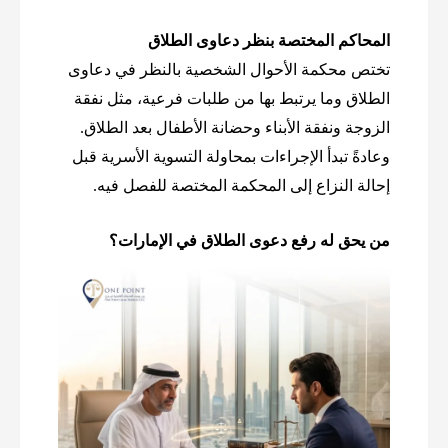
المحاكم المختصة بنظر دعاوى الطلاق
تختص محكمة الأحوال الشخصية بالنظر في دعاوى
الطلاق وما يرتبط بها من طلبات فرعية، مثل نفقة
الزوجة ونفقة الأبناء وحضانة الأطفال بعد الطلاق.
وعادةً تبدأ الإجراءات بمحاولة التسوية الأسرية قبل
إحالة النزاع إلى المحكمة المختصة للفصل فيه.
من يحق له رفع دعوى الطلاق في الإمارات؟