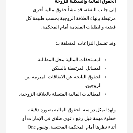
الحقوق المالية والسكنية للزوجة
إلى جانب النفقة، قد تنشأ حقوق مالية أخرى
مرتبطة بإنهاء العلاقة الزوجية بحسب طبيعة كل
قضية والطلبات المقدمة أمام المحكمة.
وقد تشمل النزاعات المتعلقة بـ:
المستحقات المالية محل المطالبة.
المسائل المرتبطة بالسكن.
الحقوق الناتجة عن الاتفاقات المبرمة بين
الزوجين.
المطالبات المالية المتصلة بالعلاقة الزوجية.
ولهذا تمثل دراسة الحقوق المالية بصورة دقيقة
خطوة مهمة قبل رفع دعوى طلاق في الإمارات أو
أثناء نظرها أمام المحكمة المختصة.
وتقوم One