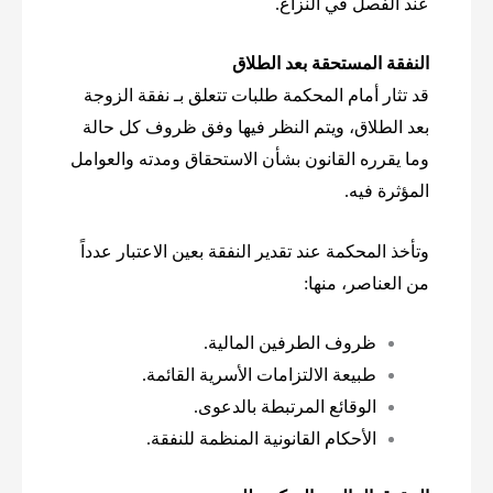
عند الفصل في النزاع.
النفقة المستحقة بعد الطلاق
قد تثار أمام المحكمة طلبات تتعلق بـ نفقة الزوجة
بعد الطلاق، ويتم النظر فيها وفق ظروف كل حالة
وما يقرره القانون بشأن الاستحقاق ومدته والعوامل
المؤثرة فيه.
وتأخذ المحكمة عند تقدير النفقة بعين الاعتبار عدداً
من العناصر، منها:
ظروف الطرفين المالية.
طبيعة الالتزامات الأسرية القائمة.
الوقائع المرتبطة بالدعوى.
الأحكام القانونية المنظمة للنفقة.