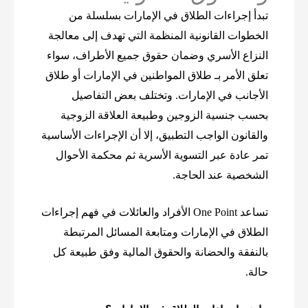
تبدأ إجراءات الطلاق في الإمارات بسلسلة من
الخطوات القانونية المنظمة التي تهدف إلى معالجة
النزاع الأسري وضمان حقوق جميع الأطراف، سواء
تعلق الأمر بـ طلاق المواطنين في الإمارات أو طلاق
الأجانب في الإمارات. وتختلف بعض التفاصيل
بحسب جنسية الزوجين وطبيعة العلاقة الزوجية
والقانون الواجب التطبيق، إلا أن الإجراءات الأساسية
تمر عادة عبر التسوية الأسرية ثم محكمة الأحوال
الشخصية عند الحاجة.
تساعد One Point الأفراد والعائلات في فهم إجراءات
الطلاق في الإمارات ومتابعة المسائل المرتبطة
بالنفقة والحضانة والحقوق المالية وفق طبيعة كل
حالة.