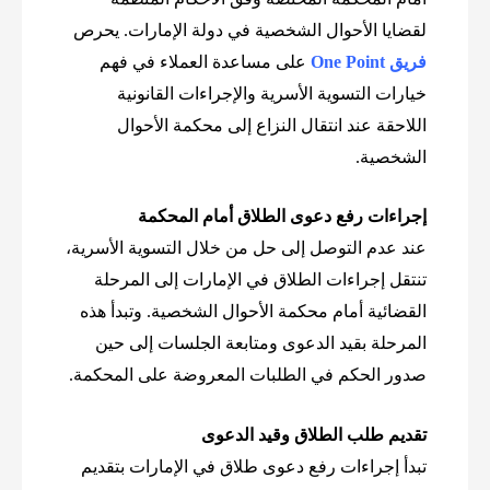
لقضايا الأحوال الشخصية في دولة الإمارات.
يحرص
فريق One Point
على مساعدة العملاء في فهم
خيارات التسوية الأسرية والإجراءات القانونية
اللاحقة عند انتقال النزاع إلى محكمة الأحوال
الشخصية.
إجراءات رفع دعوى الطلاق أمام المحكمة
عند عدم التوصل إلى حل من خلال التسوية الأسرية،
تنتقل إجراءات الطلاق في الإمارات إلى المرحلة
القضائية أمام محكمة الأحوال الشخصية. وتبدأ هذه
المرحلة بقيد الدعوى ومتابعة الجلسات إلى حين
صدور الحكم في الطلبات المعروضة على المحكمة.
تقديم طلب الطلاق وقيد الدعوى
تبدأ إجراءات رفع دعوى طلاق في الإمارات بتقديم