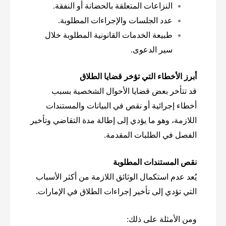
النزاعات المتعلقة بالحضانة أو النفقة.
عدد الجلسات والإجراءات المطلوبة.
طبيعة الخدمات القانونية المطلوبة خلال
سير الدعوى.
أبرز الأخطاء التي تؤخر قضايا الطلاق
قد تتأخر بعض قضايا الأحوال الشخصية بسبب
أخطاء إجرائية أو نقص في البيانات والمستندات
اللازمة، وهو ما يؤدي إلى إطالة مدة التقاضي وتأخير
الفصل في الطلبات المقدمة.
نقص المستندات المطلوبة
يُعد عدم استكمال الوثائق اللازمة من أكثر الأسباب
التي تؤدي إلى تأخير إجراءات الطلاق في الإمارات.
ومن الأمثلة على ذلك: