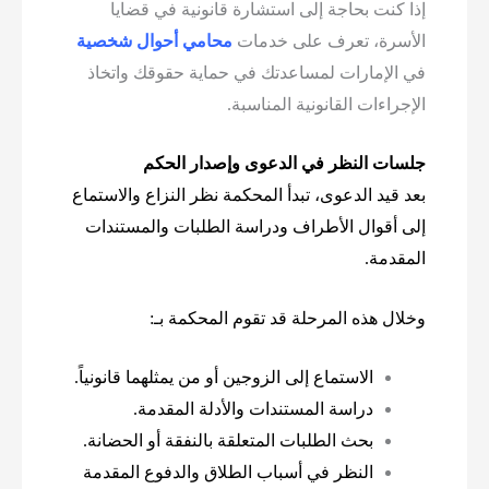
إذا كنت بحاجة إلى استشارة قانونية في قضايا
الأسرة، تعرف على خدمات
محامي أحوال شخصية
في الإمارات لمساعدتك في حماية حقوقك واتخاذ
الإجراءات القانونية المناسبة.
جلسات النظر في الدعوى وإصدار الحكم
بعد قيد الدعوى، تبدأ المحكمة نظر النزاع والاستماع
إلى أقوال الأطراف ودراسة الطلبات والمستندات
المقدمة.
وخلال هذه المرحلة قد تقوم المحكمة بـ:
الاستماع إلى الزوجين أو من يمثلهما قانونياً.
دراسة المستندات والأدلة المقدمة.
بحث الطلبات المتعلقة بالنفقة أو الحضانة.
النظر في أسباب الطلاق والدفوع المقدمة