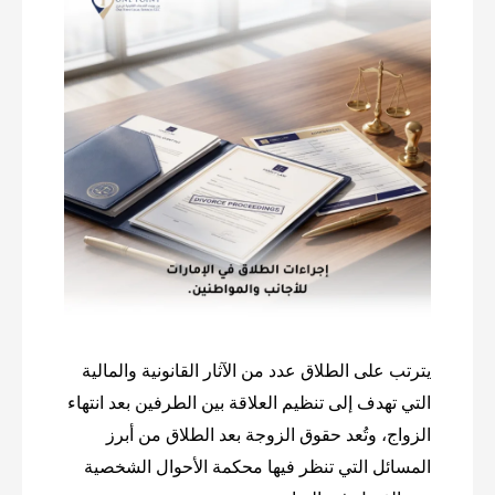
يترتب على الطلاق عدد من الآثار القانونية والمالية
التي تهدف إلى تنظيم العلاقة بين الطرفين بعد انتهاء
الزواج، وتُعد حقوق الزوجة بعد الطلاق من أبرز
المسائل التي تنظر فيها محكمة الأحوال الشخصية