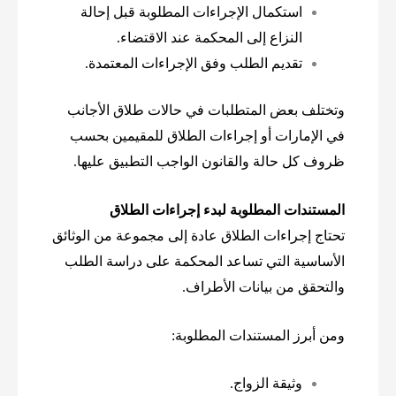
استكمال الإجراءات المطلوبة قبل إحالة
النزاع إلى المحكمة عند الاقتضاء.
تقديم الطلب وفق الإجراءات المعتمدة.
وتختلف بعض المتطلبات في حالات طلاق الأجانب
في الإمارات أو إجراءات الطلاق للمقيمين بحسب
ظروف كل حالة والقانون الواجب التطبيق عليها.
المستندات المطلوبة لبدء إجراءات الطلاق
تحتاج إجراءات الطلاق عادة إلى مجموعة من الوثائق
الأساسية التي تساعد المحكمة على دراسة الطلب
والتحقق من بيانات الأطراف.
ومن أبرز المستندات المطلوبة:
وثيقة الزواج.