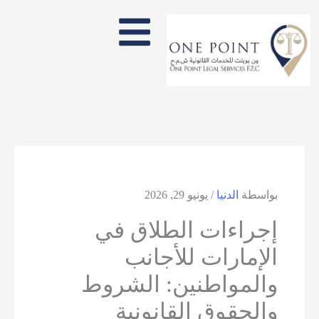
بواسطة
الدنيا
/
يونيو 29, 2026
إجراءات الطلاق في
الإمارات للأجانب
والمواطنين: الشروط
والحقوق القانونية