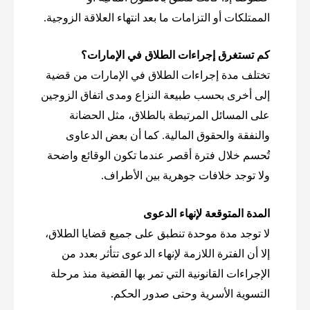
الممتلكات أو التزامات ما بعد انتهاء العلاقة الزوجية.
كم تستغرق إجراءات الطلاق في الإمارات؟
تختلف مدة إجراءات الطلاق في الإمارات من قضية
إلى أخرى بحسب طبيعة النزاع ومدى اتفاق الزوجين
على المسائل المرتبطة بالطلاق، مثل الحضانة
والنفقة والحقوق المالية. كما أن بعض الدعاوى
تُحسم خلال فترة أقصر عندما تكون الوقائع واضحة
ولا توجد خلافات جوهرية بين الأطراف.
المدة المتوقعة لإنهاء الدعوى
لا توجد مدة موحدة تنطبق على جميع قضايا الطلاق،
إلا أن الفترة اللازمة لإنهاء الدعوى تتأثر بعدد من
الإجراءات القانونية التي تمر بها القضية منذ مرحلة
التسوية الأسرية وحتى صدور الحكم.