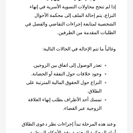
إذا لم تنجح محاولات التسوية الأسرية في إنهاء
النزاع، يتم إحالة الملف إلى محكمة الأحوال
الشخصية لمتابعة إجراءات التقاضي والفصل في
الطلبات المقدمة من الطرفين.
وغالباً ما تتم الإحالة في الحالات التالية:
تعذر الوصول إلى اتفاق بين الزوجين.
وجود خلافات حول النفقة أو الحضانة.
النزاع حول الحقوق المالية المترتبة على
الطلاق.
تمسك أحد الأطراف بطلب إنهاء العلاقة
الزوجية عبر القضاء.
وعند هذه المرحلة تبدأ إجراءات نظر دعوى الطلاق
أمام المحكمة المختصة وفق الأحكام المنظمة