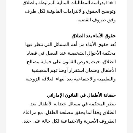
Point بدراسة المطالبات المالية المرتبطة بالطلاق
وتوضيح الحقوق والالتزامات القانونية لكل طرف
وفق ظروف القضية.
حقوق الأبناء بعد الطلاق
تُعد حقوق الأبناء من أهم المسائل التي تنظر فيها
محكمة الأحوال الشخصية عند الفصل في قضايا
الطلاق، حيث يحرص القانون على حماية مصالح
الأطفال وضمان استقرار أوضاعهم المعيشية
والتعليمية والاجتماعية بعد انتهاء العلاقة الزوجية.
حضانة الأطفال في القانون الإماراتي
تنظر المحكمة في مسائل حضانة الأطفال بعد
الطلاق وفقاً لما يحقق مصلحة الطفل، مع مراعاة
الظروف الأسرية والاجتماعية لكل حالة على حدة.