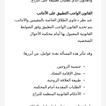
والقانون الذي يطلبان تطبيقه على النزاع.
القانون الواجب التطبيق على الأجانب
عند نظر دعاوى الطلاق الخاصة بالمقيمين والأجانب،
يتم تحديد القانون الواجب التطبيق وفق الضوابط
القانونية المعمول بها أمام محكمة الأحوال
الشخصية.
وقد تتأثر هذه المسألة بعدة عوامل، من أبرزها:
جنسية الزوجين.
محل الإقامة المعتاد.
طبيعة العلاقة الزوجية.
الطلبات المقدمة أمام المحكمة.
الأحكام القانونية المنظمة للنزاع.