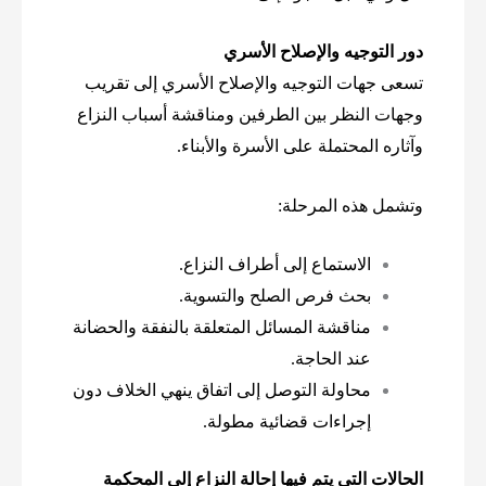
دور التوجيه والإصلاح الأسري
تسعى جهات التوجيه والإصلاح الأسري إلى تقريب
وجهات النظر بين الطرفين ومناقشة أسباب النزاع
وآثاره المحتملة على الأسرة والأبناء.
وتشمل هذه المرحلة:
الاستماع إلى أطراف النزاع.
بحث فرص الصلح والتسوية.
مناقشة المسائل المتعلقة بالنفقة والحضانة
عند الحاجة.
محاولة التوصل إلى اتفاق ينهي الخلاف دون
إجراءات قضائية مطولة.
الحالات التي يتم فيها إحالة النزاع إلى المحكمة