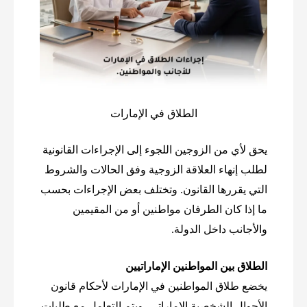
الطلاق في الإمارات
يحق لأي من الزوجين اللجوء إلى الإجراءات القانونية
لطلب إنهاء العلاقة الزوجية وفق الحالات والشروط
التي يقررها القانون. وتختلف بعض الإجراءات بحسب
ما إذا كان الطرفان مواطنين أو من المقيمين
والأجانب داخل الدولة.
الطلاق بين المواطنين الإماراتيين
يخضع طلاق المواطنين في الإمارات لأحكام قانون
الأحوال الشخصية الإماراتي، ويتم التعامل مع طلبات