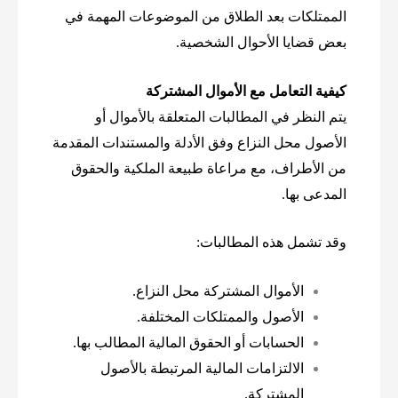
الممتلكات بعد الطلاق من الموضوعات المهمة في
بعض قضايا الأحوال الشخصية.
كيفية التعامل مع الأموال المشتركة
يتم النظر في المطالبات المتعلقة بالأموال أو
الأصول محل النزاع وفق الأدلة والمستندات المقدمة
من الأطراف، مع مراعاة طبيعة الملكية والحقوق
المدعى بها.
وقد تشمل هذه المطالبات:
الأموال المشتركة محل النزاع.
الأصول والممتلكات المختلفة.
الحسابات أو الحقوق المالية المطالب بها.
الالتزامات المالية المرتبطة بالأصول
المشتركة.