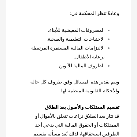
وعادةً تنظر المحكمة في:
المصروفات المعيشية للأبناء.
الاحتياجات التعليمية والصحية.
الالتزامات المالية المستمرة المرتبطة
برعاية الأطفال.
الظروف المالية للأبوين.
ويتم تقدير هذه المسائل وفق ظروف كل حالة
والأحكام القانونية المنظمة لها.
تقسيم الممتلكات والأصول بعد الطلاق
قد تثار بعد الطلاق نزاعات تتعلق بالأموال أو
الممتلكات أو الحقوق المالية التي يدعي أحد
الطرفين استحقاقها، لذلك تُعد مسألة تقسيم